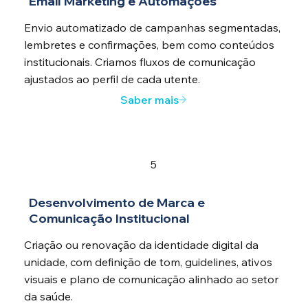
Email Marketing e Automações
Envio automatizado de campanhas segmentadas,
lembretes e confirmações, bem como conteúdos
institucionais. Criamos fluxos de comunicação
ajustados ao perfil de cada utente.
Saber mais
5
Desenvolvimento de Marca e
Comunicação Institucional
Criação ou renovação da identidade digital da
unidade, com definição de tom, guidelines, ativos
visuais e plano de comunicação alinhado ao setor
da saúde.