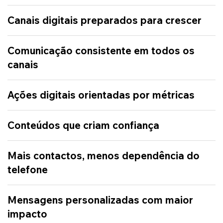
Canais digitais preparados para crescer
Comunicação consistente em todos os
canais
Ações digitais orientadas por métricas
Conteúdos que criam confiança
Mais contactos, menos dependência do
telefone
Mensagens personalizadas com maior
impacto