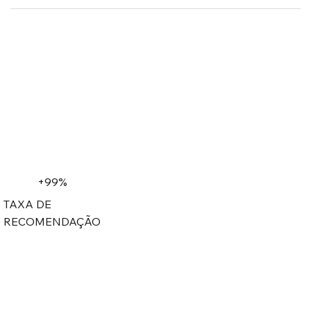
+99%
TAXA DE
RECOMENDAÇÃO