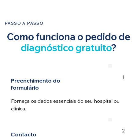
PASSO A PASSO
Como funciona o pedido de
diagnóstico gratuito
?
1
Preenchimento do
formulário
Forneça os dados essenciais do seu hospital ou
clínica.
2
Contacto