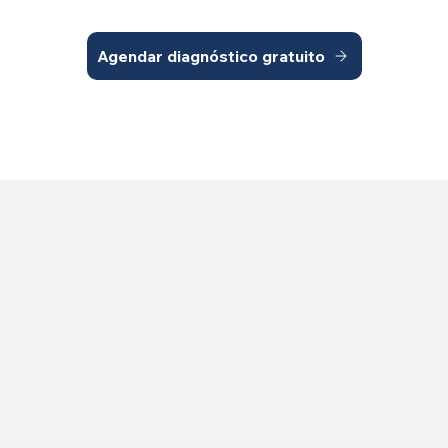
Agendar diagnóstico gratuito