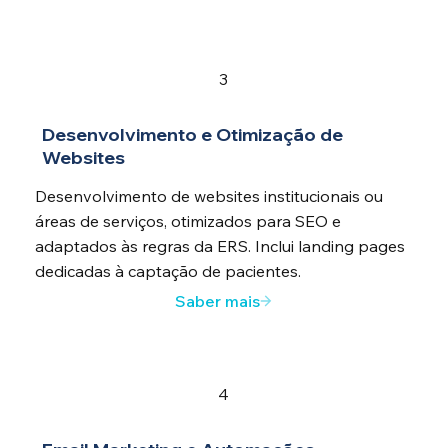
3
Desenvolvimento e Otimização de
Websites
Desenvolvimento de websites institucionais ou
áreas de serviços, otimizados para SEO e
adaptados às regras da ERS. Inclui landing pages
dedicadas à captação de pacientes.
Saber mais
4