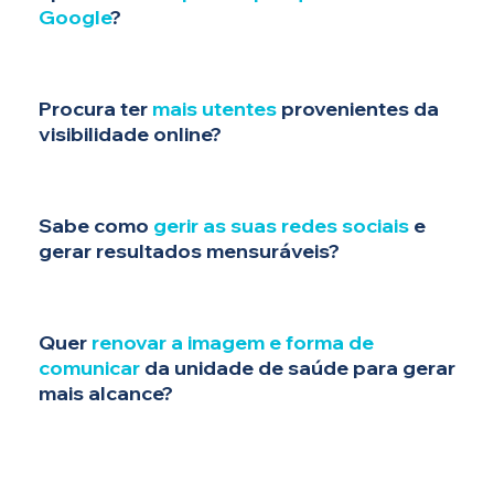
Google
?
Procura ter
mais utentes
provenientes da
visibilidade online?
Sabe como
gerir as suas redes sociais
e
gerar resultados mensuráveis?
Quer
renovar a imagem e forma de
comunicar
da unidade de saúde para gerar
mais alcance?