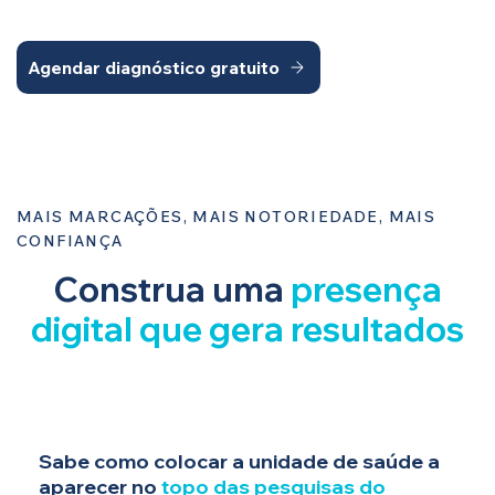
Agendar diagnóstico gratuito
MAIS MARCAÇÕES, MAIS NOTORIEDADE, MAIS
CONFIANÇA
Construa uma
presença
digital que gera resultados
Sabe como colocar a unidade de saúde a
aparecer no
topo das pesquisas do