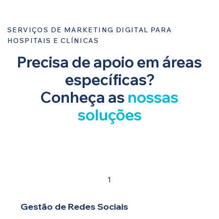
SERVIÇOS DE MARKETING DIGITAL PARA
HOSPITAIS E CLÍNICAS
Precisa de apoio em áreas
específicas?
Conheça as
nossas
soluções
1
Gestão de Redes Sociais