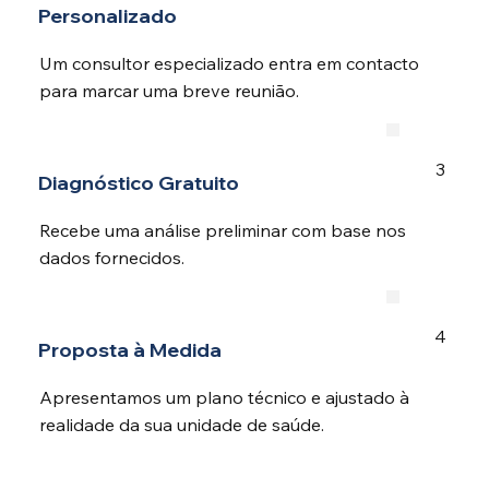
Personalizado
Um consultor especializado entra em contacto
para marcar uma breve reunião.
3
Diagnóstico Gratuito
Recebe uma análise preliminar com base nos
dados fornecidos.
4
Proposta à Medida
Apresentamos um plano técnico e ajustado à
realidade da sua unidade de saúde.