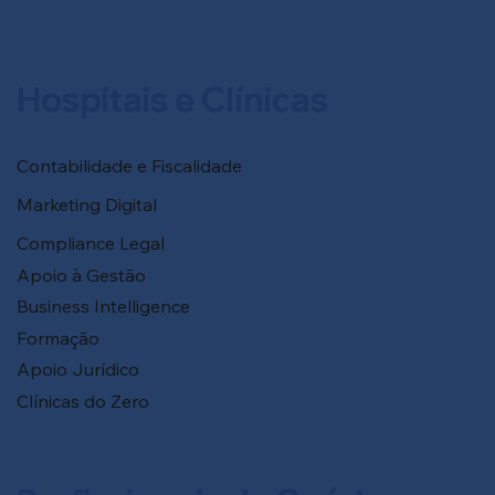
Hospitais e Clínicas
Contabilidade e Fiscalidade
Marketing Digital
Compliance Legal
Apoio à Gestão
Business Intelligence
Formação
Apoio Jurídico
Clínicas do Zero