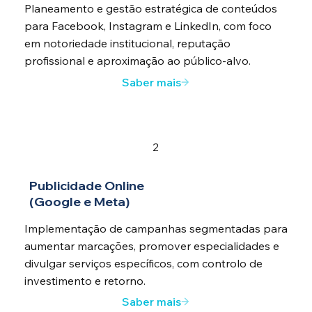
Planeamento e gestão estratégica de conteúdos
para Facebook, Instagram e LinkedIn, com foco
em notoriedade institucional, reputação
profissional e aproximação ao público-alvo.
Saber mais
2
Publicidade Online
(Google e Meta)
Implementação de campanhas segmentadas para
aumentar marcações, promover especialidades e
divulgar serviços específicos, com controlo de
investimento e retorno.
Saber mais