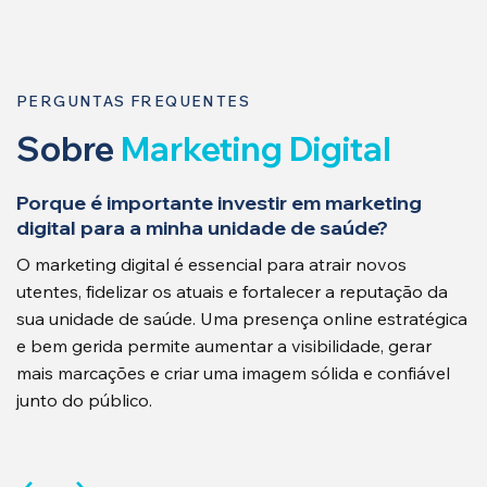
PERGUNTAS FREQUENTES
Sobre
Marketing Digital
Porque é importante investir em marketing
digital para a minha unidade de saúde?
O marketing digital é essencial para atrair novos
utentes, fidelizar os atuais e fortalecer a reputação da
sua unidade de saúde. Uma presença online estratégica
e bem gerida permite aumentar a visibilidade, gerar
mais marcações e criar uma imagem sólida e confiável
junto do público.