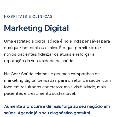
HOSPITAIS E CLÍNICAS
Marketing Digital
Uma estratégia digital sólida é hoje indispensável para
qualquer hospital ou clínica. É o que permite atrair
novos pacientes, fidelizar os atuais e reforçar a
reputação da sua unidade de saúde.
Na Gerir Saúde criamos e gerimos campanhas de
marketing digital pensadas para o setor da saúde, com
foco em resultados concretos: mais visibilidade, mais
pacientes e crescimento sustentável.
Aumente a procura e dê mais força ao seu negócio em
saúde.
Agende já o seu diagnóstico gratuito!