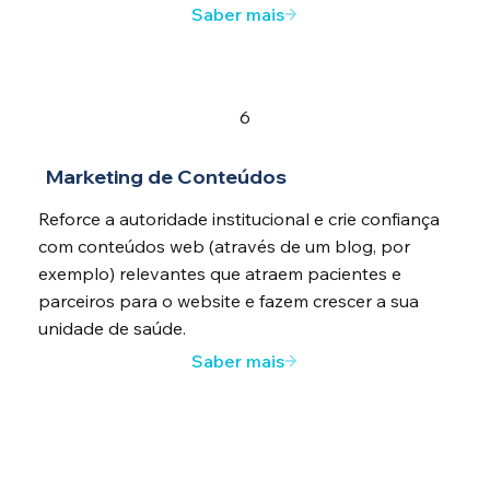
Saber mais
6
Marketing de Conteúdos
Reforce a autoridade institucional e crie confiança
com conteúdos web (através de um blog, por
exemplo) relevantes que atraem pacientes e
parceiros para o website e fazem crescer a sua
unidade de saúde.
Saber mais