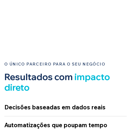
O ÚNICO PARCEIRO PARA O SEU NEGÓCIO
Resultados com
impacto
direto
Decisões baseadas em dados reais
Automatizações que poupam tempo