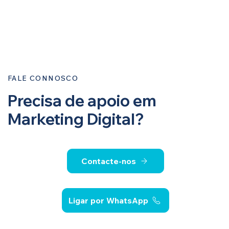
FALE CONNOSCO
Precisa de apoio em
Marketing Digital?
Contacte-nos
Ligar por WhatsApp