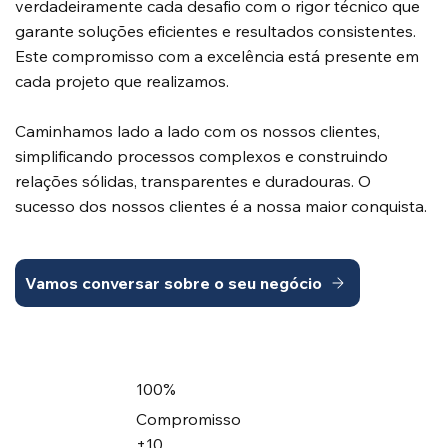
verdadeiramente cada desafio com o rigor técnico que
garante soluções eficientes e resultados consistentes.
Este compromisso com a excelência está presente em
cada projeto que realizamos.
Caminhamos lado a lado com os nossos clientes,
simplificando processos complexos e construindo
relações sólidas, transparentes e duradouras. O
sucesso dos nossos clientes é a nossa maior conquista.
Vamos conversar sobre o seu negócio
100%
Compromisso
+10