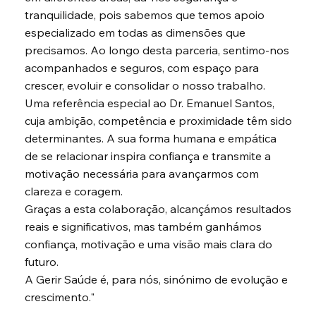
tranquilidade, pois sabemos que temos apoio
especializado em todas as dimensões que
precisamos. Ao longo desta parceria, sentimo-nos
acompanhados e seguros, com espaço para
crescer, evoluir e consolidar o nosso trabalho.
Uma referência especial ao Dr. Emanuel Santos,
cuja ambição, competência e proximidade têm sido
determinantes. A sua forma humana e empática
de se relacionar inspira confiança e transmite a
motivação necessária para avançarmos com
clareza e coragem.
Graças a esta colaboração, alcançámos resultados
reais e significativos, mas também ganhámos
confiança, motivação e uma visão mais clara do
futuro.
A Gerir Saúde é, para nós, sinónimo de evolução e
crescimento."