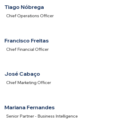
Tiago Nóbrega
Chief Operations Officer
Francisco Freitas
Chief Financial Officer
José Cabaço
Chief Marketing Officer
Mariana Fernandes
Senior Partner - Business Intelligence