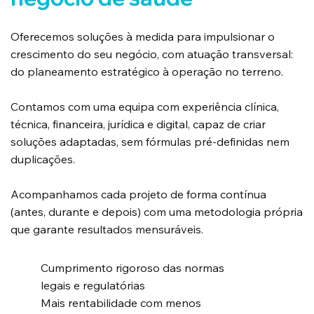
Oferecemos soluções à medida para impulsionar o
crescimento do seu negócio, com atuação transversal:
do planeamento estratégico à operação no terreno.
Contamos com uma equipa com experiência clínica,
técnica, financeira, jurídica e digital, capaz de criar
soluções adaptadas, sem fórmulas pré-definidas nem
duplicações.
Acompanhamos cada projeto de forma contínua
(antes, durante e depois) com uma metodologia própria
que garante resultados mensuráveis.
Cumprimento rigoroso das normas
legais e regulatórias
Mais rentabilidade com menos