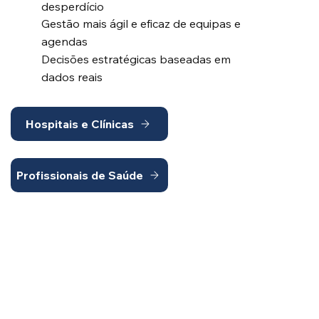
desperdício
Gestão mais ágil e eficaz de equipas e
agendas
Decisões estratégicas baseadas em
dados reais
Hospitais e Clínicas
Profissionais de Saúde