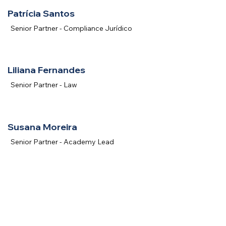
Patrícia Santos
Senior Partner - Compliance Jurídico
Liliana Fernandes
Senior Partner - Law
Susana Moreira
Senior Partner - Academy Lead