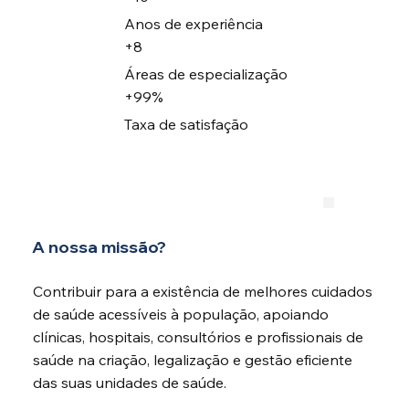
Anos de experiência
+8
Áreas de especialização
+99%
Taxa de satisfação
A nossa missão?
Contribuir para a existência de melhores cuidados
de saúde acessíveis à população, apoiando
clínicas, hospitais, consultórios e profissionais de
saúde na criação, legalização e gestão eficiente
das suas unidades de saúde.