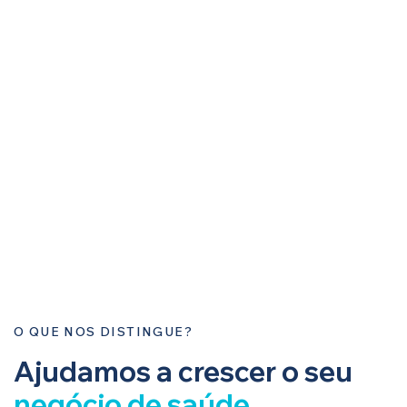
O QUE NOS DISTINGUE?
Ajudamos a crescer o seu
negócio de saúde