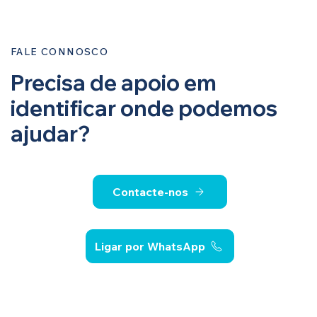
FALE CONNOSCO
Precisa de apoio em
identificar onde podemos
ajudar?
Contacte-nos
Ligar por WhatsApp