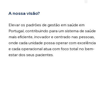
A nossa visão?
Elevar os padrões de gestão em saúde em
Portugal, contribuindo para um sistema de saúde
mais eficiente, inovador e centrado nas pessoas,
onde cada unidade possa operar com excelência
e cada operacional atua com foco total no bem-
estar dos seus pacientes.