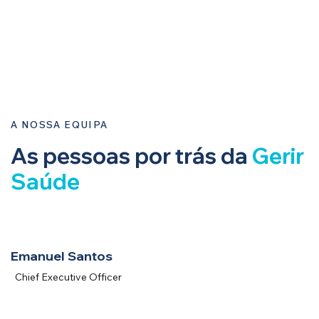
A NOSSA EQUIPA
As pessoas por trás da
Gerir
Saúde
Emanuel Santos
Chief Executive Officer