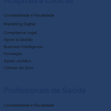
Hospitais e Clínicas
Contabilidade e Fiscalidade
Marketing Digital
Compliance Legal
Apoio à Gestão
Business Intelligence
Formação
Apoio Jurídico
Clínicas do Zero
Profissionais de Saúde
Contabilidade e Fiscalidade