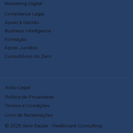
Marketing Digital
Compliance Legal
Apoio à Gestão
Business Intelligence
Formação
Apoio Jurídico
Consultórios do Zero
Aviso Legal
Política de Privacidade
Termos e Condições
Livro de Reclamações
© 2025 Gerir Saúde - Healthcare Consulting.