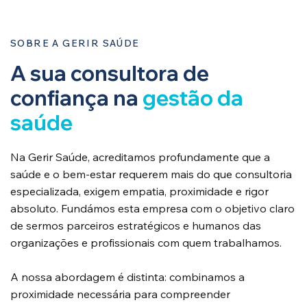
SOBRE A GERIR SAÚDE
A sua consultora de
confiança na
gestão da
saúde
Na Gerir Saúde, acreditamos profundamente que a
saúde e o bem-estar requerem mais do que consultoria
especializada, exigem empatia, proximidade e rigor
absoluto. Fundámos esta empresa com o objetivo claro
de sermos parceiros estratégicos e humanos das
organizações e profissionais com quem trabalhamos.
A nossa abordagem é distinta: combinamos a
proximidade necessária para compreender