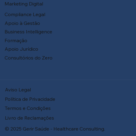
Marketing Digital
Compliance Legal
Apoio à Gestão
Business Intelligence
Formação
Apoio Jurídico
Consultórios do Zero
Aviso Legal
Política de Privacidade
Termos e Condições
Livro de Reclamações
© 2025 Gerir Saúde - Healthcare Consulting.