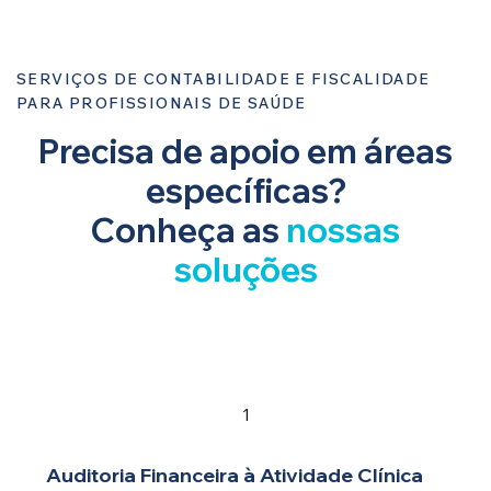
SERVIÇOS DE CONTABILIDADE E FISCALIDADE
PARA PROFISSIONAIS DE SAÚDE
Precisa de apoio em áreas
específicas?
Conheça as
nossas
soluções
1
Auditoria Financeira à Atividade Clínica