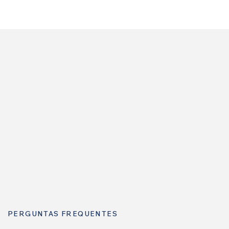
PERGUNTAS FREQUENTES