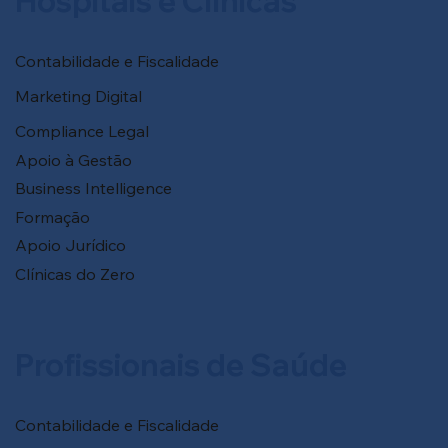
Hospitais e Clínicas
Contabilidade e Fiscalidade
Marketing Digital
Compliance Legal
Apoio à Gestão
Business Intelligence
Formação
Apoio Jurídico
Clínicas do Zero
Profissionais de Saúde
Contabilidade e Fiscalidade