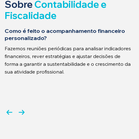
Sobre
Contabilidade e
Fiscalidade
Como é feito o acompanhamento financeiro
personalizado?
Fazemos reuniões periódicas para analisar indicadores
financeiros, rever estratégias e ajustar decisões de
forma a garantir a sustentabilidade e o crescimento da
sua atividade profissional.