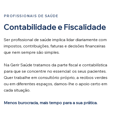
PROFISSIONAIS DE SAÚDE
Contabilidade e Fiscalidade
Ser profissional de saúde implica lidar diariamente com
impostos, contribuições, faturas e decisões financeiras
que nem sempre são simples.
Na Gerir Saúde tratamos da parte fiscal e contabilística
para que se concentre no essencial: os seus pacientes.
Quer trabalhe em consultório próprio, a recibos verdes
ou em diferentes espaços, damos-lhe o apoio certo em
cada situação.
Menos burocracia, mais tempo para a sua prática.