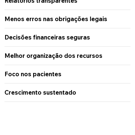
Relatórios transparentes
Menos erros nas obrigações legais
Decisões financeiras seguras
Melhor organização dos recursos
Foco nos pacientes
Crescimento sustentado