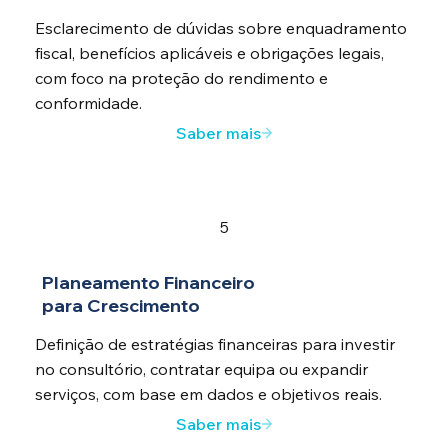
Esclarecimento de dúvidas sobre enquadramento
fiscal, benefícios aplicáveis e obrigações legais,
com foco na proteção do rendimento e
conformidade.
Saber mais
5
Planeamento Financeiro
para Crescimento
Definição de estratégias financeiras para investir
no consultório, contratar equipa ou expandir
serviços, com base em dados e objetivos reais.
Saber mais