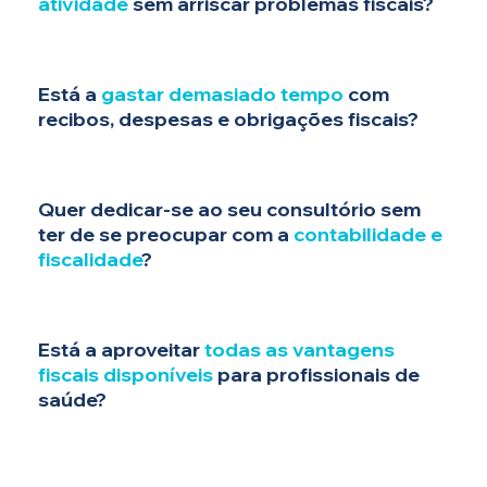
atividade
sem arriscar problemas fiscais?
Está a
gastar demasiado tempo
com
recibos, despesas e obrigações fiscais?
Quer dedicar-se ao seu consultório sem
ter de se preocupar com a
contabilidade e
fiscalidade
?
Está a aproveitar
todas as vantagens
fiscais disponíveis
para profissionais de
saúde?