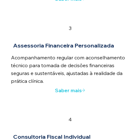
3
Assessoria Financeira Personalizada
Acompanhamento regular com aconselhamento
técnico para tomada de decisões financeiras
seguras e sustentáveis, ajustadas à realidade da
prática clínica.
Saber mais
4
Consultoria Fiscal Individual