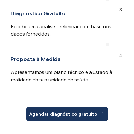
3
Diagnóstico Gratuito
Recebe uma análise preliminar com base nos
dados fornecidos.
4
Proposta à Medida
Apresentamos um plano técnico e ajustado à
realidade da sua unidade de saúde.
Agendar diagnóstico gratuito