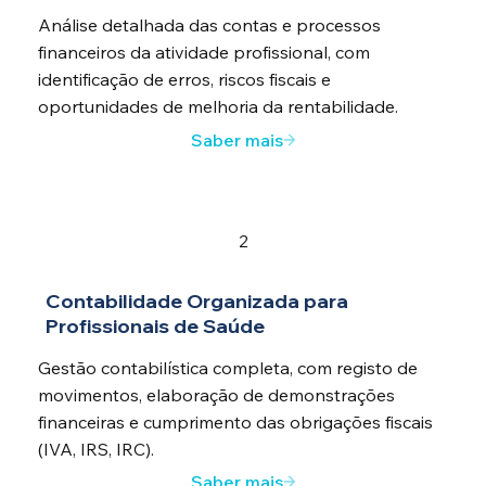
Análise detalhada das contas e processos
financeiros da atividade profissional, com
identificação de erros, riscos fiscais e
oportunidades de melhoria da rentabilidade.
Saber mais
2
Contabilidade Organizada para
Profissionais de Saúde
Gestão contabilística completa, com registo de
movimentos, elaboração de demonstrações
financeiras e cumprimento das obrigações fiscais
(IVA, IRS, IRC).
Saber mais