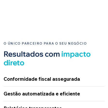
O ÚNICO PARCEIRO PARA O SEU NEGÓCIO
Resultados com
impacto
direto
Conformidade fiscal assegurada
Gestão automatizada e eficiente