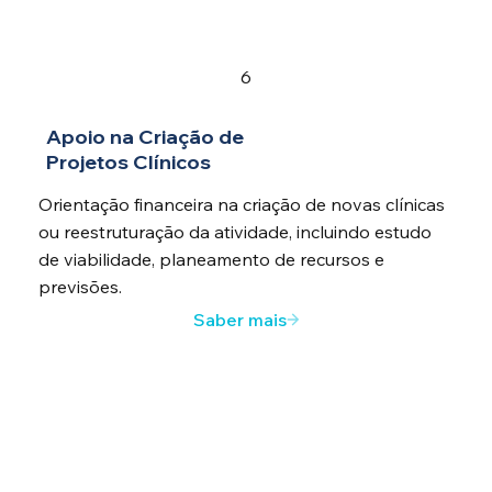
6
Apoio na Criação de
Projetos Clínicos
Orientação financeira na criação de novas clínicas
ou reestruturação da atividade, incluindo estudo
de viabilidade, planeamento de recursos e
previsões.
Saber mais