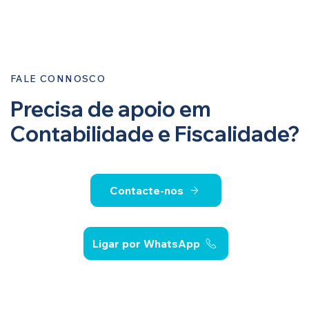
FALE CONNOSCO
Precisa de apoio em
Contabilidade e Fiscalidade?
Contacte-nos
Ligar por WhatsApp