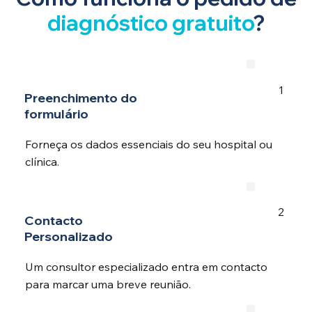
diagnóstico gratuito
?
1
Preenchimento do
formulário
Forneça os dados essenciais do seu hospital ou
clínica.
2
Contacto
Personalizado
Um consultor especializado entra em contacto
para marcar uma breve reunião.