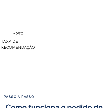
+99%
TAXA DE
RECOMENDAÇÃO
PASSO A PASSO
Como funciona o pedido de