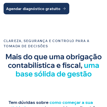
Agendar diagnóstico gratuito
CLAREZA, SEGURANÇA E CONTROLO PARA A
TOMADA DE DECISÕES
Mais do que uma obrigação
contabilística e fiscal,
uma
base sólida de gestão
Tem dúvidas sobre
como começar a sua